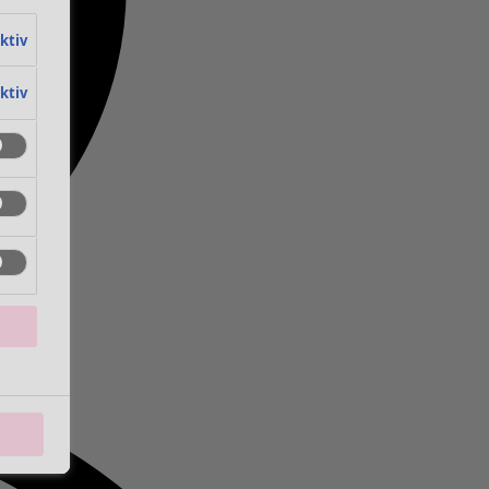
aktiv
aktiv