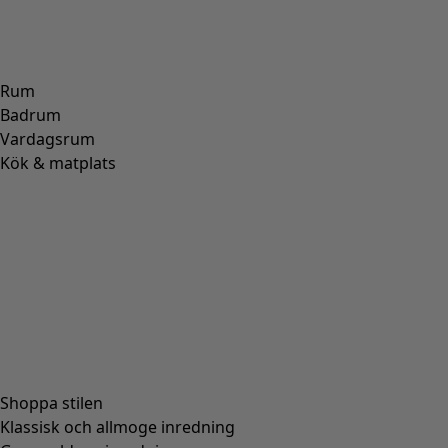
Rum
Badrum
Vardagsrum
Kök & matplats
Shoppa stilen
Klassisk och allmoge inredning