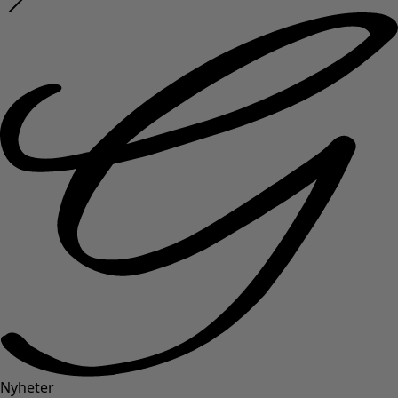
Nyheter