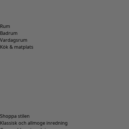
Rum
Badrum
Vardagsrum
Kök & matplats
Shoppa stilen
Klassisk och allmoge inredning