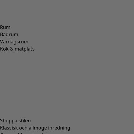
Rum
Badrum
Vardagsrum
Kök & matplats
Shoppa stilen
Klassisk och allmoge inredning