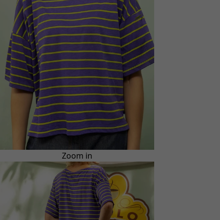
Zoom in