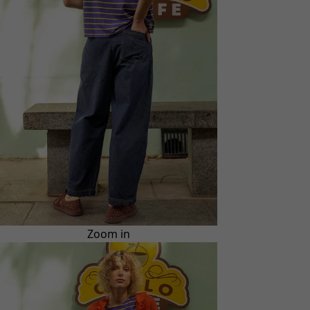
Zoom in