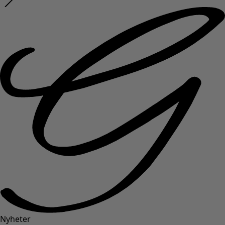
Nyheter