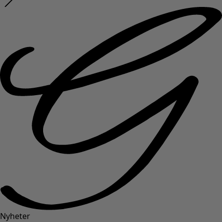
Nyheter