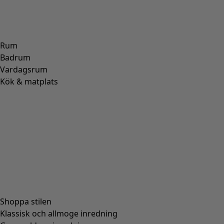
Rum
Badrum
Vardagsrum
Kök & matplats
Shoppa stilen
Klassisk och allmoge inredning