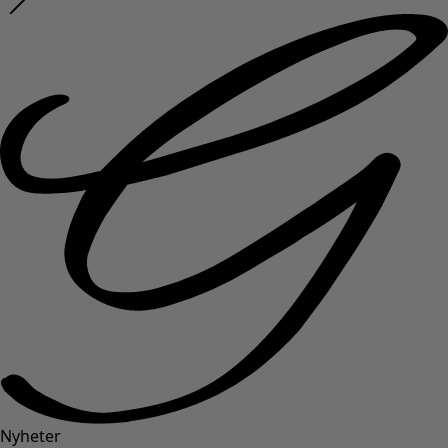
Nyheter