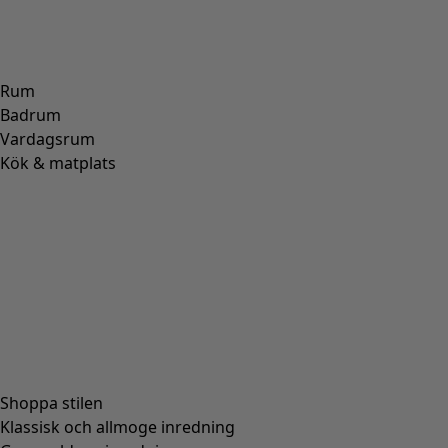
Rum
Badrum
Vardagsrum
Kök & matplats
Shoppa stilen
Klassisk och allmoge inredning