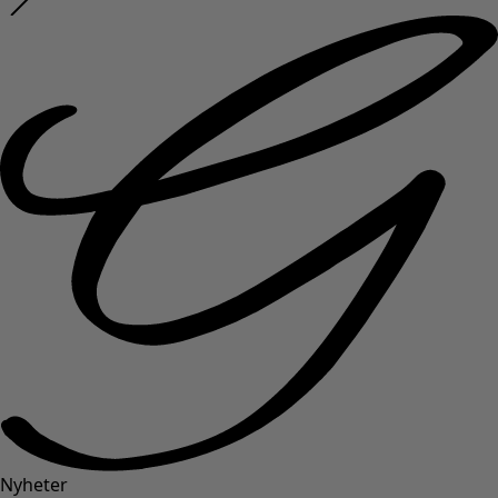
Nyheter