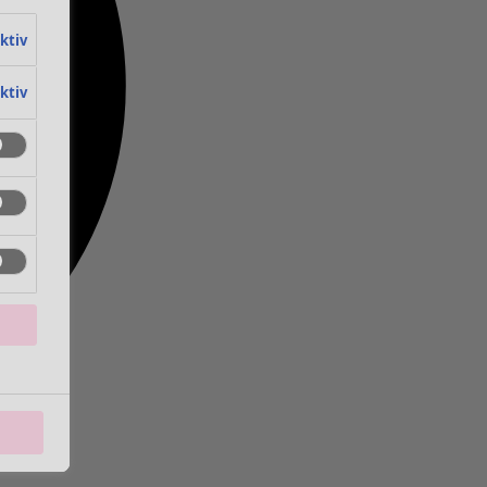
aktiv
aktiv