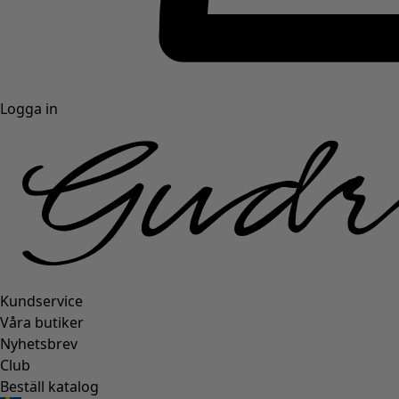
Logga in
Kundservice
Våra butiker
Nyhetsbrev
Club
Beställ katalog