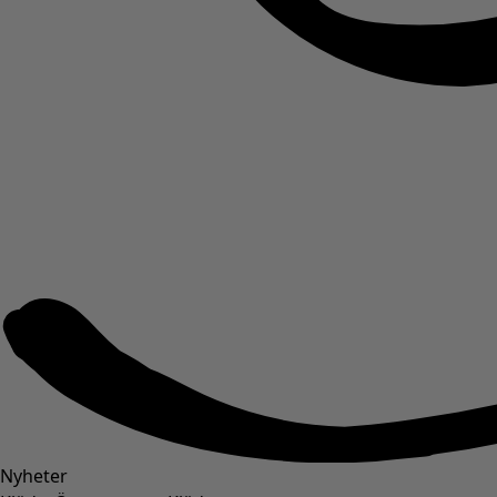
Nyheter