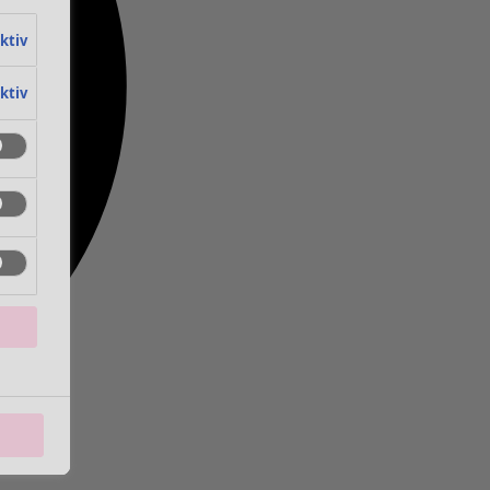
aktiv
aktiv