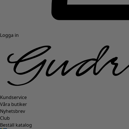
Logga in
Kundservice
Våra butiker
Nyhetsbrev
Club
Beställ katalog