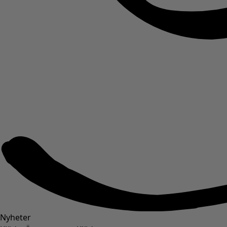
Nyheter