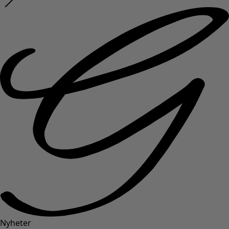
Nyheter