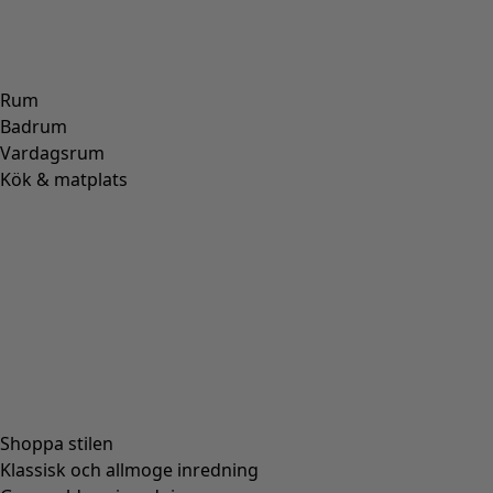
Rum
Badrum
Vardagsrum
Kök & matplats
Shoppa stilen
Klassisk och allmoge inredning