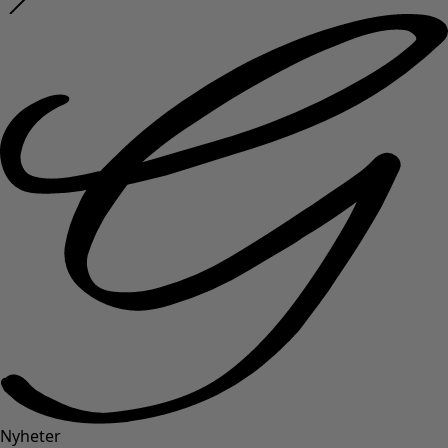
Nyheter