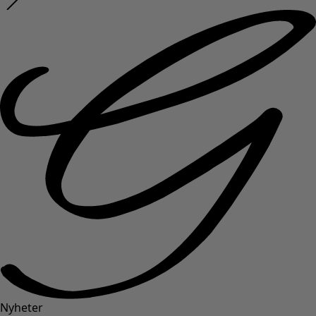
Nyheter