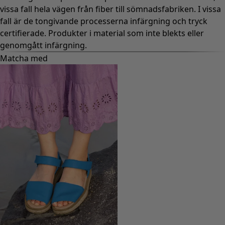
vissa fall hela vägen från fiber till sömnadsfabriken. I vissa
fall är de tongivande processerna infärgning och tryck
certifierade. Produkter i material som inte blekts eller
genomgått infärgning.
Matcha med