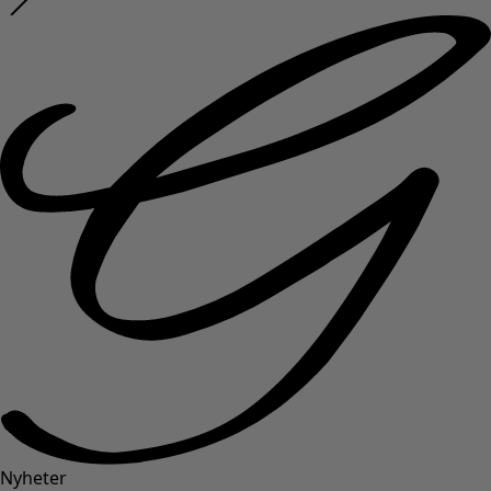
Nyheter