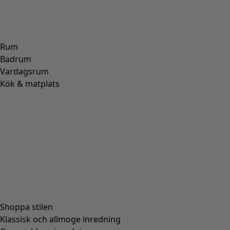
Rum
Badrum
Vardagsrum
Kök & matplats
Shoppa stilen
Klassisk och allmoge inredning