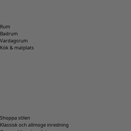
Rum
Badrum
Vardagsrum
Kök & matplats
Shoppa stilen
Klassisk och allmoge inredning