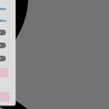
aktiv
aktiv