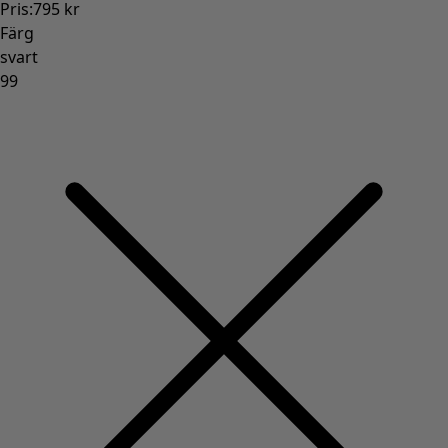
Pris
:
795 kr
Färg
svart
99