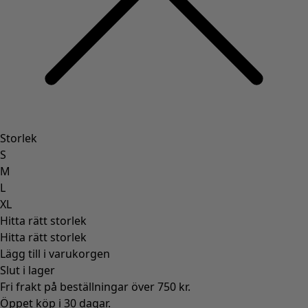
Storlek
S
M
L
XL
Hitta rätt storlek
Hitta rätt storlek
Lägg till i varukorgen
Slut i lager
Fri frakt på beställningar över 750 kr.
Öppet köp i 30 dagar.