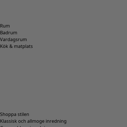
Rum
Badrum
Vardagsrum
Kök & matplats
Shoppa stilen
Klassisk och allmoge inredning