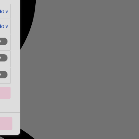
aktiv
aktiv