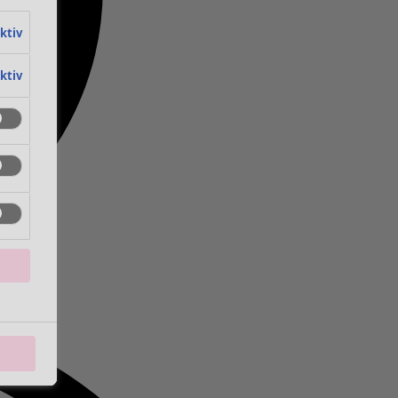
aktiv
aktiv