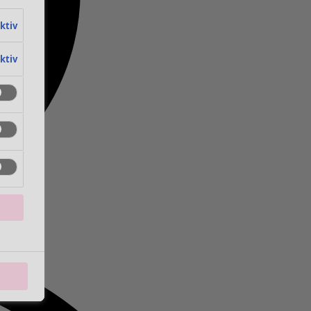
aktiv
aktiv