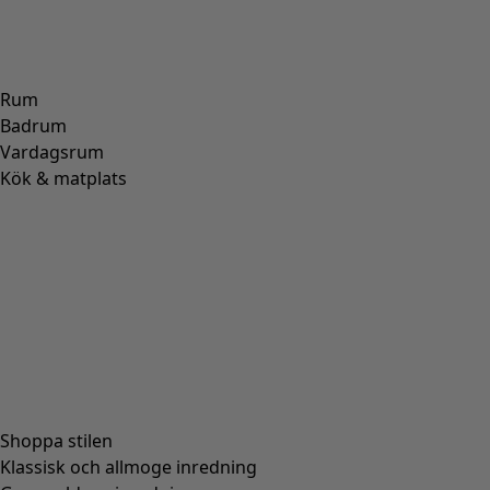
Rum
Badrum
Vardagsrum
Kök & matplats
Shoppa stilen
Klassisk och allmoge inredning