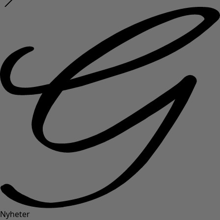
Nyheter