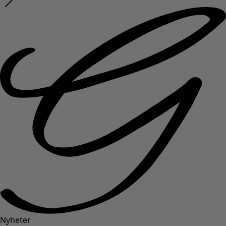
Nyheter