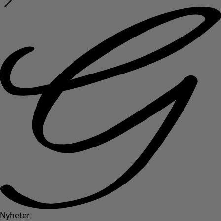
Nyheter