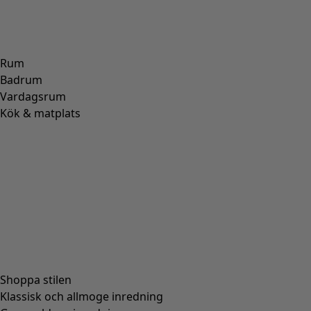
Rum
Badrum
Vardagsrum
Kök & matplats
Shoppa stilen
Klassisk och allmoge inredning