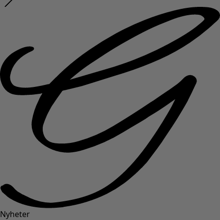
Nyheter