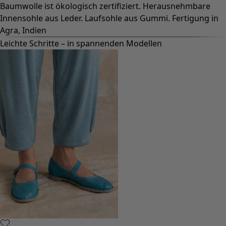
Baumwolle ist ökologisch zertifiziert. Herausnehmbare
Innensohle aus Leder. Laufsohle aus Gummi. Fertigung in
Agra, Indien
Leichte Schritte – in spannenden Modellen