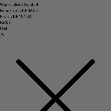
Wunschliste-Symbol
Fundkiste
:
CHF 32.00
Preis
:
CHF 104.00
Farbe
teal
70