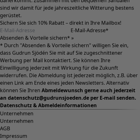
daherkommt. Zusammen mit den bequemen Sandalen
sind wir damit für jede jahreszeitliche Witterung bestens
gerüstet.
Sichern Sie sich 10% Rabatt – direkt in Ihre Mailbox!
E-Mail-Adresse
*
Absenden & Vorteile sichern* »
* Durch "Absenden & Vorteile sichern" willigen Sie ein,
dass Gudrun Sjödén Sie mit auf Sie zugeschnittener
Werbung per Mail kontaktiert. Sie können Ihre
Einwilligung jederzeit mit Wirkung für die Zukunft
widerrufen. Die Abmeldung ist jederzeit möglich, z.B. über
einen Link am Ende eines jeden Newsletters. Alternativ
können Sie Ihren
Abmeldewunsch gerne auch jederzeit
an datenschutz@gudrunsjoeden.de per E-mail senden.
Datenschutz & Abmeldeinformationen
Unternehmen
Unternehmen
AGB
Impressum