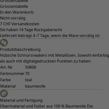
Grössentabelle
Grössentabelle
In den Warenkorb
Nicht vorrätig
7 CHF Versandkosten
Sie haben 14 Tage Rückgaberecht
Lieferzeit beträgt 4–7 Tage, wenn die Ware vorrätig ist.
Produktbeschreibung
Hübsche Schnürsneakers mit Metallösen. Sowohl einfarbig
als auch mit digitalgedruckten Punkten zu haben.
Art.-Nr.
50808
Farbnummer
70
Farbe
teal
Material
baumwolle
Material und Fertigung
Obermaterial und Futter aus 100 % Baumwolle Die