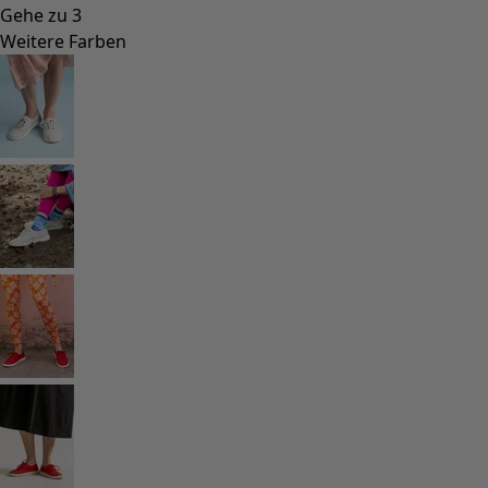
Gehe zu 3
Weitere Farben