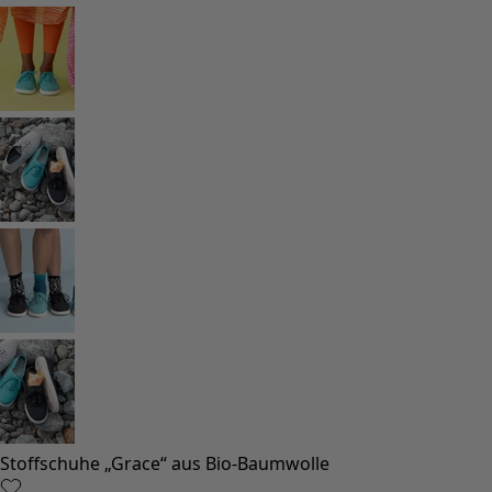
Stoffschuhe „Grace“ aus Bio-Baumwolle