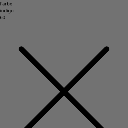
Farbe
indigo
60