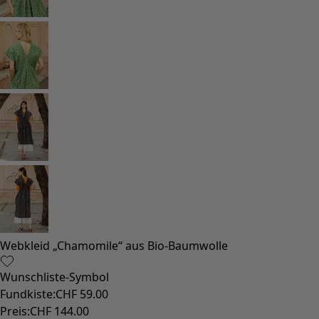
Webkleid „Chamomile“ aus Bio-Baumwolle
Wunschliste-Symbol
Fundkiste
:
CHF 59.00
Preis
:
CHF 144.00