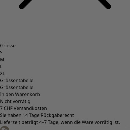
Grösse
S
M
L
XL
Grössentabelle
Grössentabelle
In den Warenkorb
Nicht vorrätig
7 CHF Versandkosten
Sie haben 14 Tage Rückgaberecht
Lieferzeit beträgt 4–7 Tage, wenn die Ware vorrätig ist.