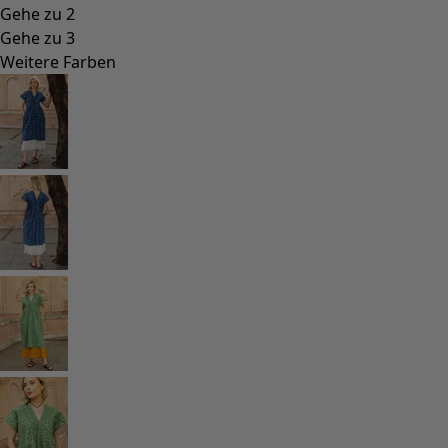
Gehe zu 2
Gehe zu 3
Weitere Farben