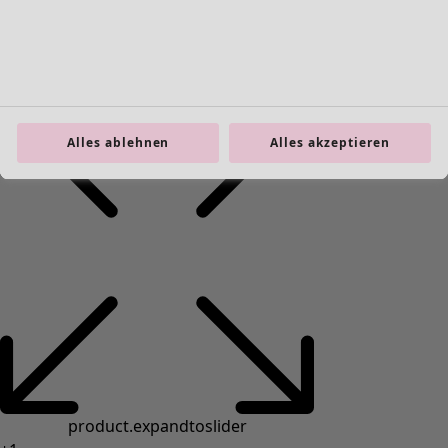
Taschen
Schuhe
Alles ablehnen
Alles akzeptieren