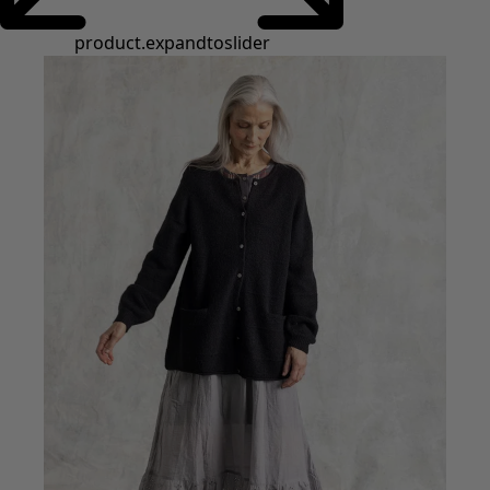
product.expandtoslider