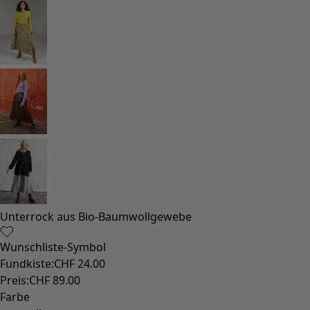
Unterrock aus Bio-Baumwollgewebe
Wunschliste-Symbol
Fundkiste
:
CHF 24.00
Preis
:
CHF 89.00
Farbe