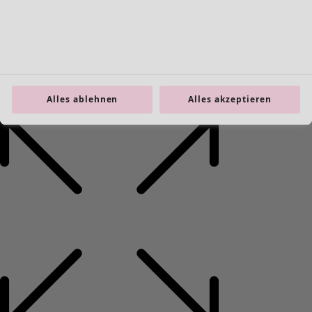
Alles ablehnen
Alles akzeptieren