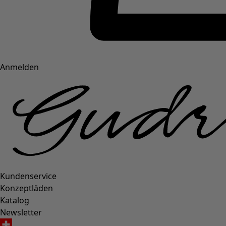
Anmelden
Kundenservice
Konzeptläden
Katalog
Newsletter