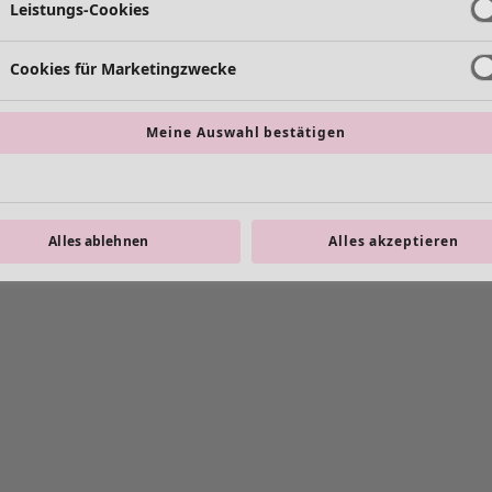
Leistungs-Cookies
Cookies für Marketingzwecke
Meine Auswahl bestätigen
Alles ablehnen
Alles akzeptieren