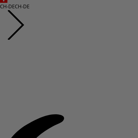
CH-DE
CH-DE