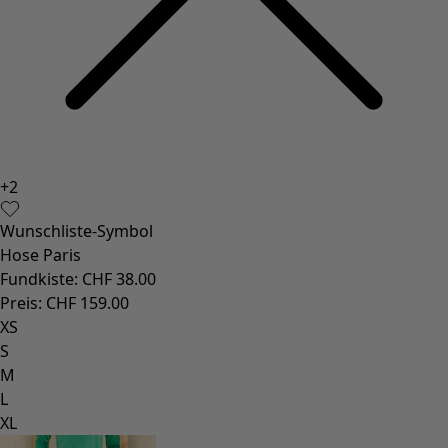
+
2
Wunschliste-Symbol
Hose Paris
Fundkiste
:
CHF 38.00
Preis
:
CHF 159.00
XS
S
M
L
XL