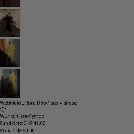
Webkleid „Flora Flow“ aus Viskose
Wunschliste-Symbol
Fundkiste
:
CHF 41.00
Preis
:
CHF 94.00