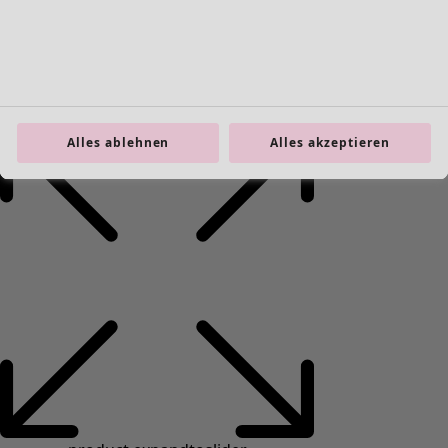
Alles ablehnen
Alles akzeptieren