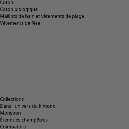
Coton
Coton biologique
Maillots de bain et vêtements de plage
Vêtements de fête
Collections
Dans l'univers du kimono
Monsoon
Étendues champêtres
Coimbatore