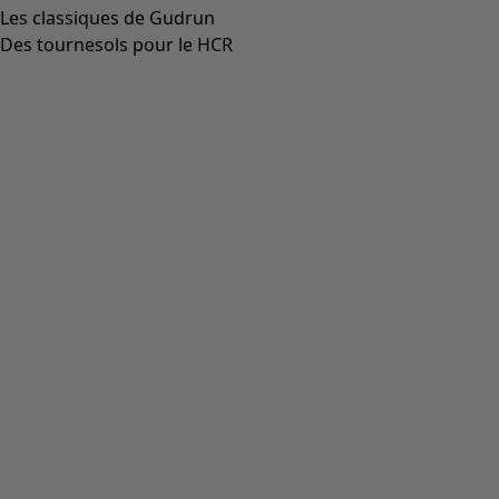
Les classiques de Gudrun
Des tournesols pour le HCR