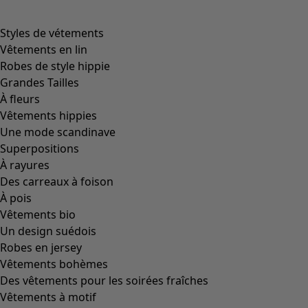
Styles de vétements
Vêtements en lin
Robes de style hippie
Grandes Tailles
À fleurs
Vêtements hippies
Une mode scandinave
Superpositions
À rayures
Des carreaux à foison
À pois
Vêtements bio
Un design suédois
Robes en jersey
Vêtements bohèmes
Des vêtements pour les soirées fraîches
Vêtements à motif