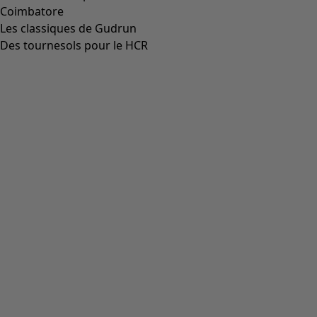
Aller à 5
Plus de couleurs