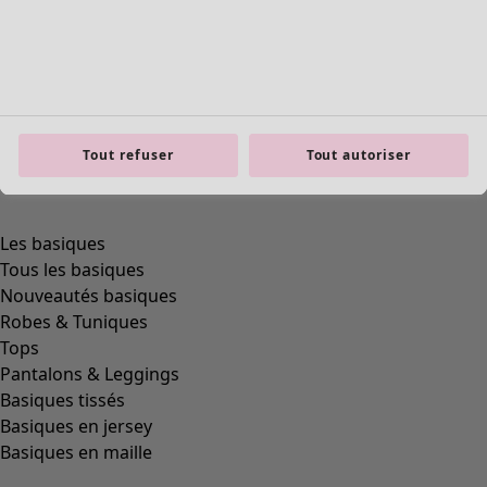
product.expandtoslider
Tout refuser
Tout autoriser