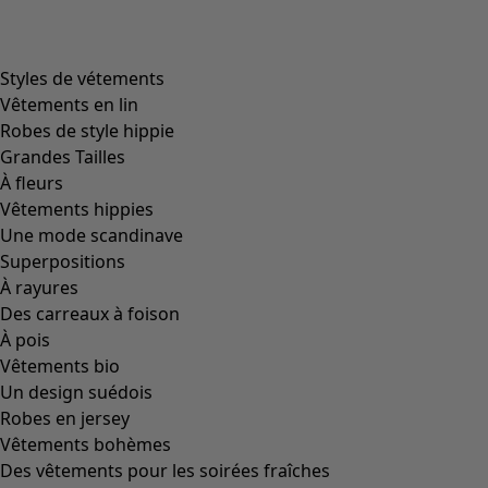
Styles de vétements
Vêtements en lin
Robes de style hippie
Grandes Tailles
À fleurs
Vêtements hippies
Une mode scandinave
Superpositions
À rayures
Des carreaux à foison
À pois
Vêtements bio
Un design suédois
Robes en jersey
Vêtements bohèmes
Des vêtements pour les soirées fraîches