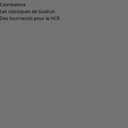
Coimbatore
Les classiques de Gudrun
Des tournesols pour le HCR