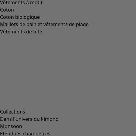
Vêtements à motif
Coton
Coton biologique
Maillots de bain et vêtements de plage
Vêtements de fête
Collections
Dans l'univers du kimono
Monsoon
Étendues champêtres