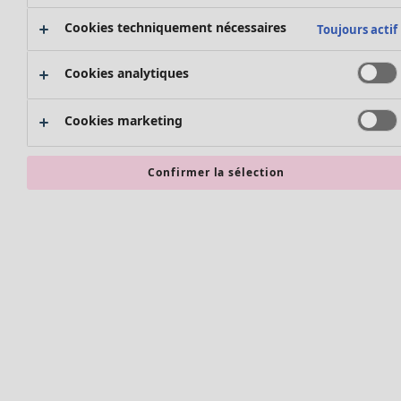
Bonnes affaires en soldes - jusqu'à -70
Cookies techniquement nécessaires
Toujours actif
Cookies analytiques
Cookies marketing
Confirmer la sélection