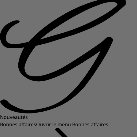
Nouveautés
Bonnes affaires
Ouvrir le menu Bonnes affaires