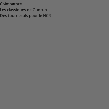
Aller à 4
Plus de couleurs