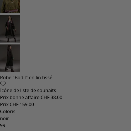
Robe "Bodil" en lin tissé
Icône de liste de souhaits
Prix bonne affaire
:
CHF 38.00
Prix
:
CHF 159.00
Coloris
noir
99