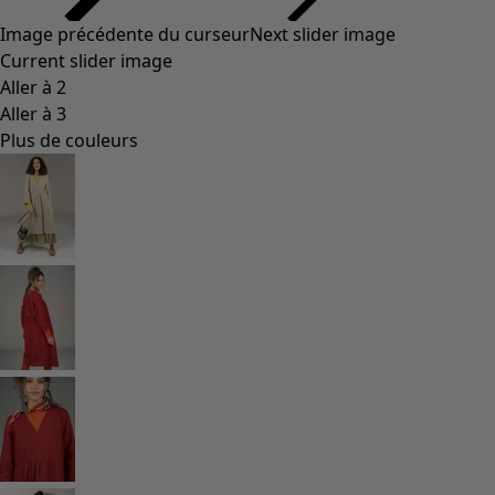
Image précédente du curseur
Next slider image
Current slider image
Aller à 2
Aller à 3
Plus de couleurs