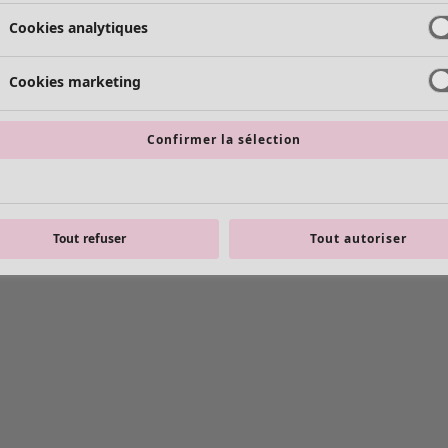
Cookies analytiques
Cookies marketing
Confirmer la sélection
Tout refuser
Tout autoriser