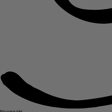
Nouveautés