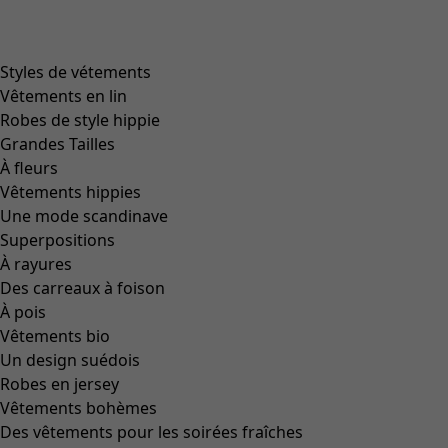
Styles de vétements
Vêtements en lin
Robes de style hippie
Grandes Tailles
À fleurs
Vêtements hippies
Une mode scandinave
Superpositions
À rayures
Des carreaux à foison
À pois
Vêtements bio
Un design suédois
Robes en jersey
Vêtements bohèmes
Des vêtements pour les soirées fraîches