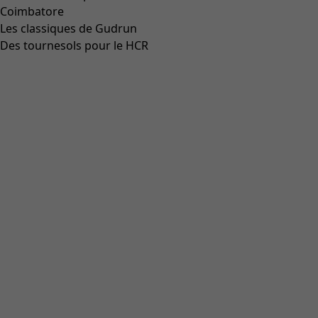
Coimbatore
Les classiques de Gudrun
Des tournesols pour le HCR