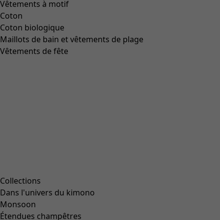
Vêtements à motif
Coton
Coton biologique
Maillots de bain et vêtements de plage
Vêtements de fête
Collections
Dans l'univers du kimono
Monsoon
Étendues champêtres