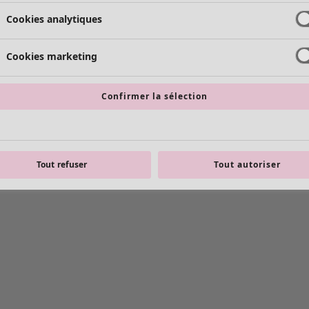
Cookies analytiques
Cookies marketing
Confirmer la sélection
Tout refuser
Tout autoriser