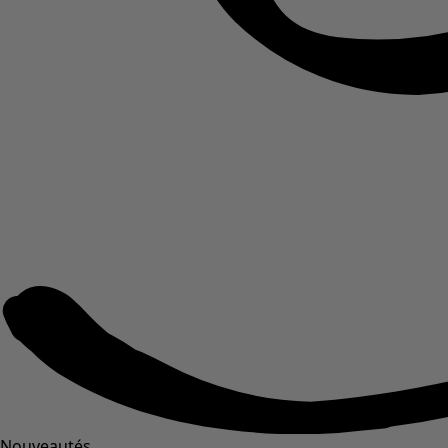
Nouveautés