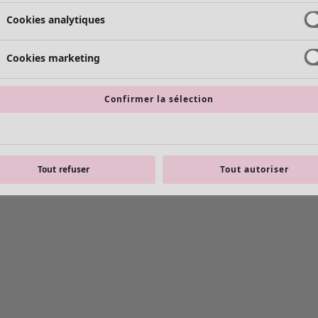
Cookies analytiques
Cookies marketing
Confirmer la sélection
Tout refuser
Tout autoriser