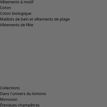
Vêtements à motif
Coton
Coton biologique
Maillots de bain et vêtements de plage
Vêtements de fête
Collections
Dans l'univers du kimono
Monsoon
Étendues champêtres