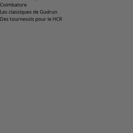
Coimbatore
Les classiques de Gudrun
Des tournesols pour le HCR