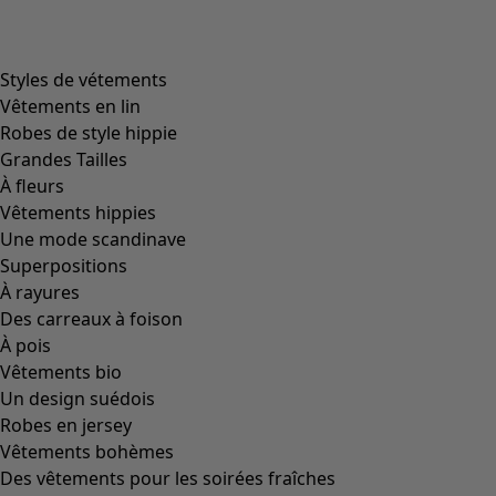
Styles de vétements
Vêtements en lin
Robes de style hippie
Grandes Tailles
À fleurs
Vêtements hippies
Une mode scandinave
Superpositions
À rayures
Des carreaux à foison
À pois
Vêtements bio
Un design suédois
Robes en jersey
Vêtements bohèmes
Des vêtements pour les soirées fraîches