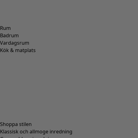
Rum
Badrum
Vardagsrum
Kök & matplats
Shoppa stilen
Klassisk och allmoge inredning