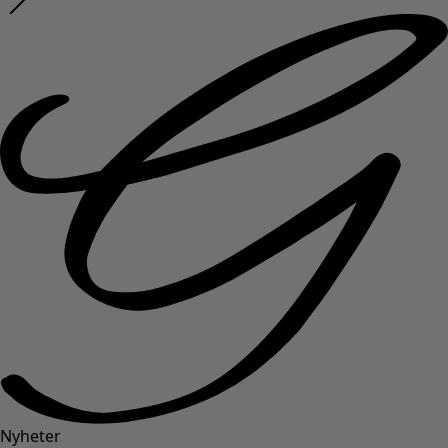
Nyheter