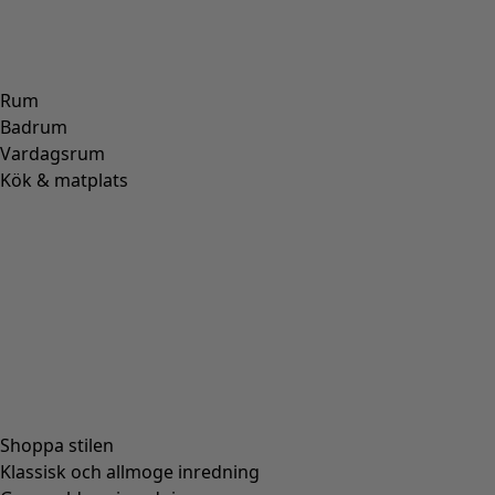
Rum
Badrum
Vardagsrum
Kök & matplats
Shoppa stilen
Klassisk och allmoge inredning